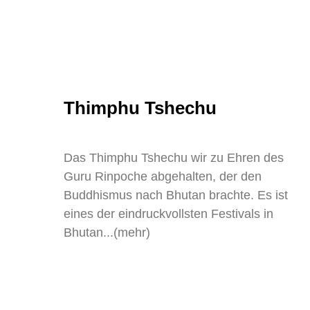
Thimphu Tshechu
Das Thimphu Tshechu wir zu Ehren des
Guru Rinpoche abgehalten, der den
Buddhismus nach Bhutan brachte. Es ist
eines der eindruckvollsten Festivals in
Bhutan...(mehr)