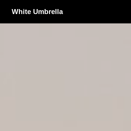
White Umbrella