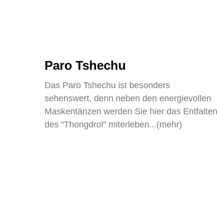
Paro Tshechu
Das Paro Tshechu ist besonders
sehenswert, denn neben den energievollen
Maskentänzen werden Sie hier das Entfalte
des "Thongdrol" miterleben...(mehr)