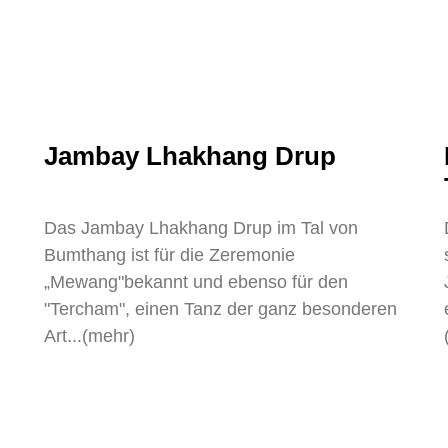
Jambay Lhakhang Drup
Das Jambay Lhakhang Drup im Tal von
Bumthang ist für die Zeremonie
„Mewang"bekannt und ebenso für den
"Tercham", einen Tanz der ganz besonderen
Art...(mehr)