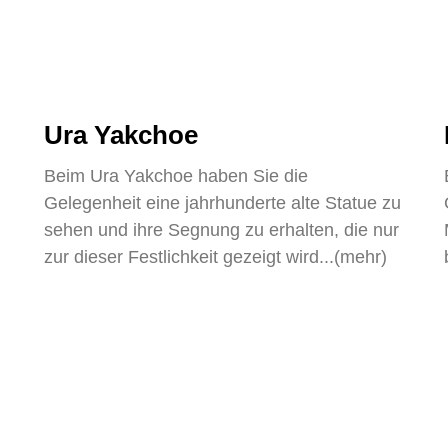
Ura Yakchoe
Beim Ura Yakchoe haben Sie die
Gelegenheit eine jahrhunderte alte Statue zu
n
sehen und ihre Segnung zu erhalten, die nur
zur dieser Festlichkeit gezeigt wird...(mehr)