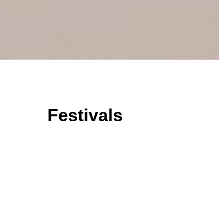
Festivals