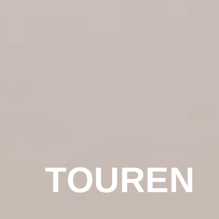
TOUREN