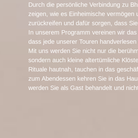
Durch die persönliche Verbindung zu Bh
zeigen, wie es Einheimische vermögen u
zurückreifen und dafür sorgen, dass Si
In unserem Programm vereinen wir das 
dass jede unserer Touren handverlesen u
Mit uns werden Sie nicht nur die berüh
sondern auch kleine altertümliche Klöst
Rituale hautnah, tauchen in das geschä
zum Abendessen kehren Sie in das Haus 
werden Sie als Gast behandelt und nicht 